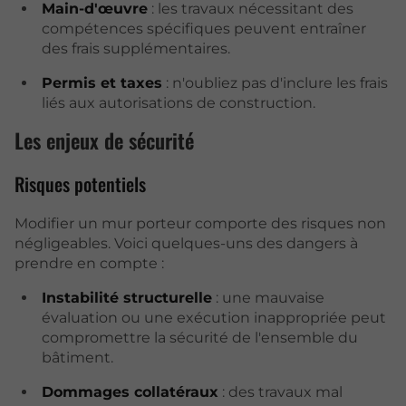
Main-d'œuvre
: les travaux nécessitant des
compétences spécifiques peuvent entraîner
des frais supplémentaires.
Permis et taxes
: n'oubliez pas d'inclure les frais
liés aux autorisations de construction.
Les enjeux de sécurité
Risques potentiels
Modifier un mur porteur comporte des risques non
négligeables. Voici quelques-uns des dangers à
prendre en compte :
Instabilité structurelle
: une mauvaise
évaluation ou une exécution inappropriée peut
compromettre la sécurité de l'ensemble du
bâtiment.
Dommages collatéraux
: des travaux mal