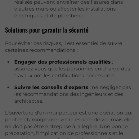
réalisés peuvent entraîner des fissures dans
d'autres murs ou affecter les installations
électriques et de plomberie.
Solutions pour garantir la sécurité
Pour éviter ces risques, il est essentiel de suivre
certaines recommandations :
Engager des professionnels qualifiés
:
assurez-vous que les personnes en charge des
travaux ont les certifications nécessaires.
Suivre les conseils d'experts
: ne négligez pas
les recommandations des ingénieurs et des
architectes.
L'ouverture d'un mur porteur est une opération qui
peut métamorphoser votre espace de vie, mais elle
ne doit pas être entreprise à la légère. Une bonne
préparation, l'implication de professionnels et le