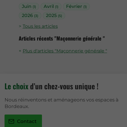
Juin
Avril
Février
(1)
(1)
(1)
2026
2025
(3)
(5)
Tous les articles
Articles récents "Maçonnerie générale "
Plus d'articles "Maçonnerie générale "
Le choix
d’un chez-vous unique !
Nous réinventons et aménageons vos espaces à
Bordeaux.
Contact