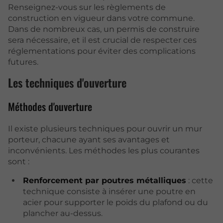
Renseignez-vous sur les règlements de
construction en vigueur dans votre commune.
Dans de nombreux cas, un permis de construire
sera nécessaire, et il est crucial de respecter ces
réglementations pour éviter des complications
futures.
Les techniques d'ouverture
Méthodes d'ouverture
Il existe plusieurs techniques pour ouvrir un mur
porteur, chacune ayant ses avantages et
inconvénients. Les méthodes les plus courantes
sont :
Renforcement par poutres métalliques
: cette
technique consiste à insérer une poutre en
acier pour supporter le poids du plafond ou du
plancher au-dessus.