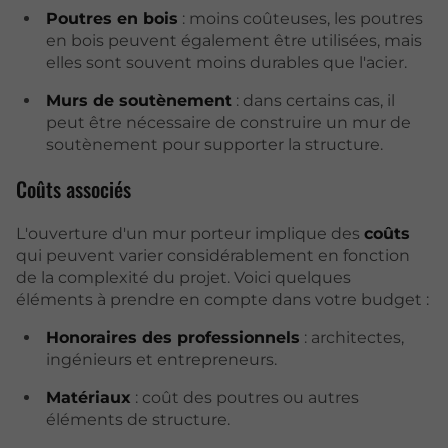
Poutres en bois
: moins coûteuses, les poutres
en bois peuvent également être utilisées, mais
elles sont souvent moins durables que l'acier.
Murs de soutènement
: dans certains cas, il
peut être nécessaire de construire un mur de
soutènement pour supporter la structure.
Coûts associés
L'ouverture d'un mur porteur implique des
coûts
qui peuvent varier considérablement en fonction
de la complexité du projet. Voici quelques
éléments à prendre en compte dans votre budget :
Honoraires des professionnels
: architectes,
ingénieurs et entrepreneurs.
Matériaux
: coût des poutres ou autres
éléments de structure.