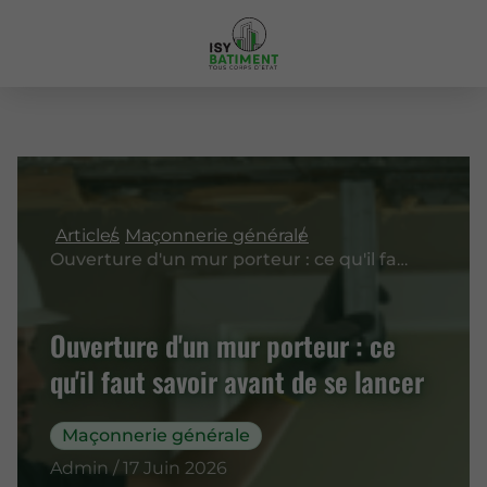
Articles
Maçonnerie générale
Ouverture d'un mur porteur : ce qu'il faut savoir avant de se lancer
Ouverture d'un mur porteur : ce
qu'il faut savoir avant de se lancer
Maçonnerie générale
Admin / 17 Juin 2026