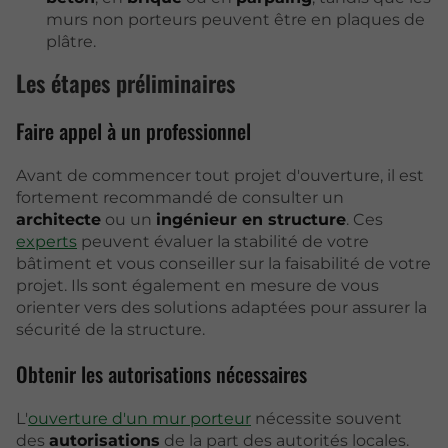
murs non porteurs peuvent être en plaques de
plâtre.
Les étapes préliminaires
Faire appel à un professionnel
Avant de commencer tout projet d'ouverture, il est
fortement recommandé de consulter un
architecte
ou un
ingénieur en structure
. Ces
experts
peuvent évaluer la stabilité de votre
bâtiment et vous conseiller sur la faisabilité de votre
projet. Ils sont également en mesure de vous
orienter vers des solutions adaptées pour assurer la
sécurité de la structure.
Obtenir les autorisations nécessaires
L'
ouverture d'un mur porteur
nécessite souvent
des
autorisations
de la part des autorités locales.