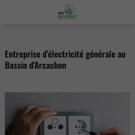
Entreprise d'électricité générale au
Bassin d'Arcachon