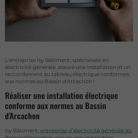
L'entreprise Isy Bâtiment, spécialisée en
électricité générale, assure une installation et un
raccordement au tableau électrique conformes
aux normes au Bassin d'Arcachon !
Réaliser une installation électrique
conforme aux normes au Bassin
d'Arcachon
Isy Bâtiment,
entreprise d’électricité générale au
Bassin d'Arcachon
, assure une installation