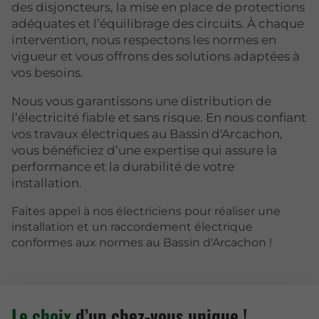
des disjoncteurs, la mise en place de protections
adéquates et l’équilibrage des circuits. À chaque
intervention, nous respectons les normes en
vigueur et vous offrons des solutions adaptées à
vos besoins.
Nous vous garantissons une distribution de
l’électricité fiable et sans risque. En nous confiant
vos travaux électriques au Bassin d'Arcachon,
vous bénéficiez d’une expertise qui assure la
performance et la durabilité de votre
installation.
Faites appel à nos électriciens pour réaliser une
installation et un raccordement électrique
conformes aux normes au Bassin d'Arcachon !
Le choix
d’un chez-vous unique !