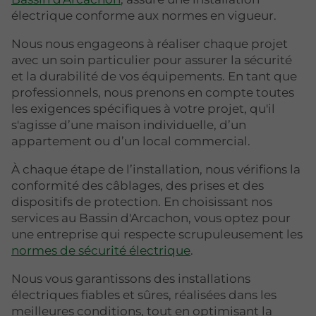
électrique conforme aux normes en vigueur.
Nous nous engageons à réaliser chaque projet
avec un soin particulier pour assurer la sécurité
et la durabilité de vos équipements. En tant que
professionnels, nous prenons en compte toutes
les exigences spécifiques à votre projet, qu'il
s'agisse d’une maison individuelle, d’un
appartement ou d’un local commercial.
À chaque étape de l’installation, nous vérifions la
conformité des câblages, des prises et des
dispositifs de protection. En choisissant nos
services au Bassin d'Arcachon, vous optez pour
une entreprise qui respecte scrupuleusement les
normes de sécurité électrique
.
Nous vous garantissons des installations
électriques fiables et sûres, réalisées dans les
meilleures conditions, tout en optimisant la