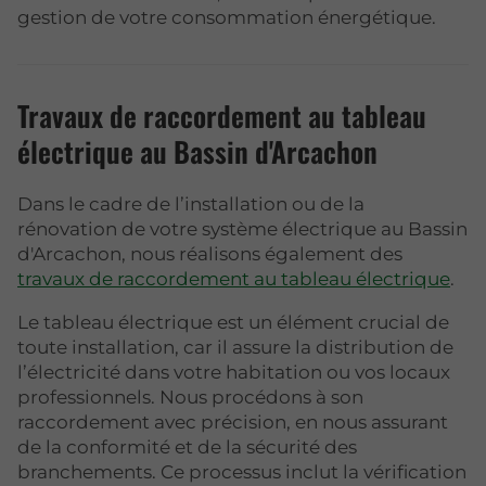
gestion de votre consommation énergétique.
Travaux de raccordement au tableau
électrique au Bassin d'Arcachon
Dans le cadre de l’installation ou de la
rénovation de votre système électrique au Bassin
d'Arcachon, nous réalisons également des
travaux de raccordement au tableau électrique
.
Le tableau électrique est un élément crucial de
toute installation, car il assure la distribution de
l’électricité dans votre habitation ou vos locaux
professionnels. Nous procédons à son
raccordement avec précision, en nous assurant
de la conformité et de la sécurité des
branchements. Ce processus inclut la vérification